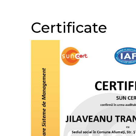
Certificate